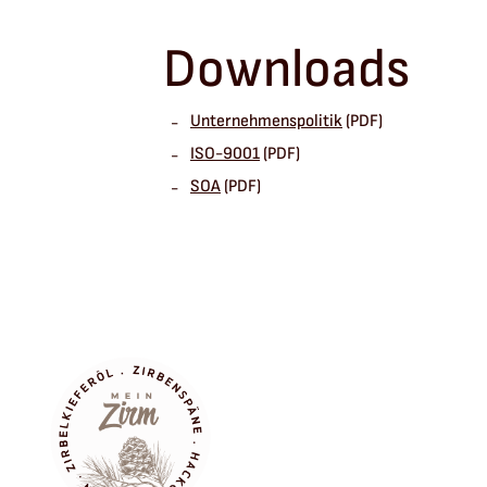
Downloads
Unternehmenspolitik
(PDF)
ISO-9001
(PDF)
SOA
(PDF)