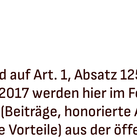
auf Art. 1, Absatz 12
2017 werden hier im 
(Beiträge, honorierte 
e Vorteile) aus der öff