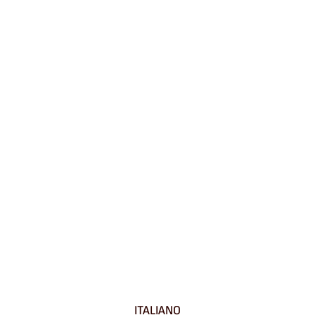
ITALIANO