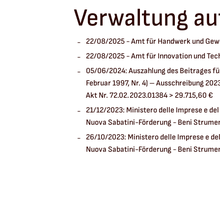
Verwaltung au
22/08/2025 - Amt für Handwerk und Gewe
22/08/2025 - Amt für Innovation und Tec
05/06/2024: Auszahlung des Beitrages für
Februar 1997, Nr. 4) – Ausschreibung 202
Akt Nr. 72.02.2023.01384 > 29.715,60 €
21/12/2023: Ministero delle Imprese e del
Nuova Sabatini-Förderung - Beni Strument
26/10/2023: Ministero delle Imprese e del
Nuova Sabatini-Förderung - Beni Strument